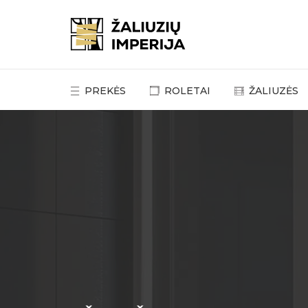
PREKĖS
ROLETAI
ŽALIUZĖS