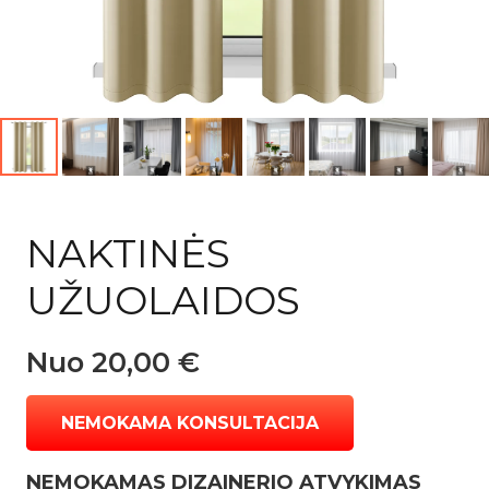
NAKTINĖS
UŽUOLAIDOS
Nuo
20,00
€
NEMOKAMA KONSULTACIJA
NEMOKAMAS DIZAINERIO ATVYKIMAS