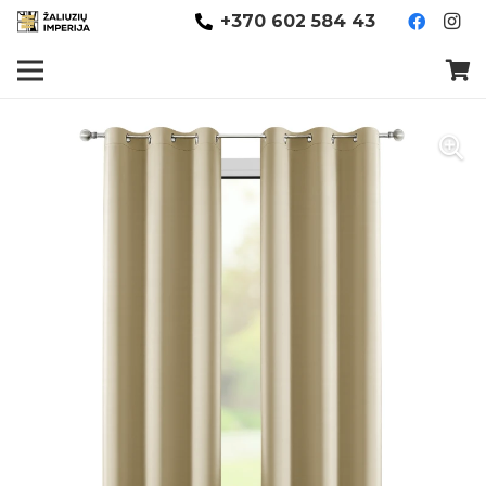
+370 602 584 43